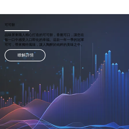
可可餅
品味屏東職人精心打造的可可餅，香脆可口，讓您在
每一口中感受入口即化的幸福。這款一年一季的冠軍
可可，帶來獨特風味，讓人陶醉於純粹的美味之中。
瞭解詳情