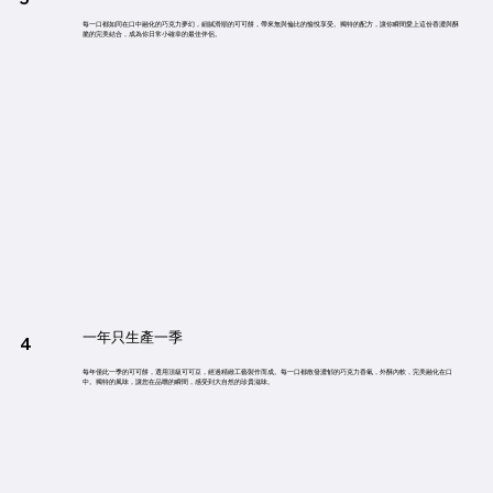
每一口都如同在口中融化的巧克力夢幻，細膩滑順的可可餅，帶來無與倫比的愉悅享受。獨特的配方，讓你瞬間愛上這份香濃與酥
脆的完美結合，成為你日常小確幸的最佳伴侶。
一年只生產一季
4
每年僅此一季的可可餅，選用頂級可可豆，經過精緻工藝製作而成。每一口都散發濃郁的巧克力香氣，外酥內軟，完美融化在口
中。獨特的風味，讓您在品嚐的瞬間，感受到大自然的珍貴滋味。