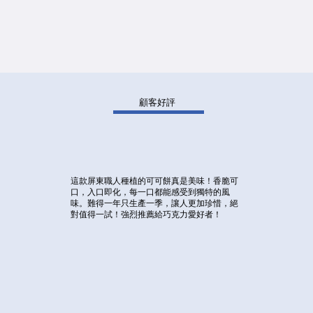
顧客好評
這款屏東職人種植的可可餅真是美味！香脆可
口，入口即化，每一口都能感受到獨特的風
味。難得一年只生產一季，讓人更加珍惜，絕
對值得一試！強烈推薦給巧克力愛好者！