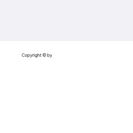
Copyright © by