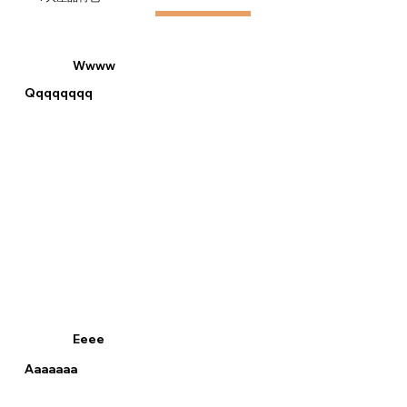
Wwww
Qqqqqqqq
Eeee
Aaaaaaa