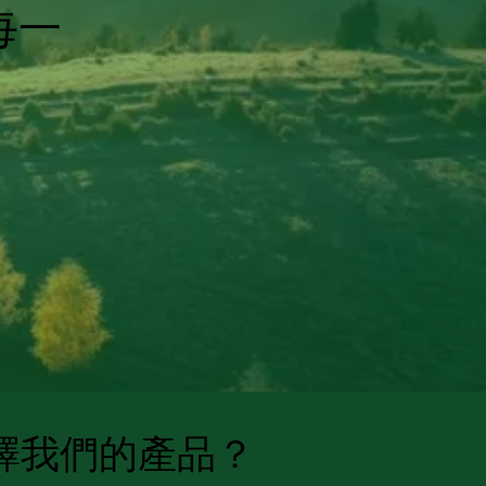
每一
擇我們的產品？