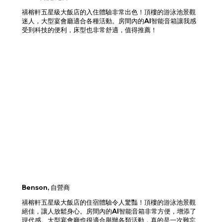
禧榕軒五星級大飯店的入住體驗非常出色！頂樓的游泳池景觀
迷人，大型宴會廳適合各種活動。房間內的AI智能音箱讓我感
受到科技的便利，床型也非常舒適，值得推薦！
Benson, 自營商
禧榕軒五星級大飯店的住宿體驗令人驚豔！頂樓的游泳池景觀
絕佳，讓人放鬆身心。房間內的AI智能音箱非常方便，增添了
現代感。大型宴會廳也很適合舉辦各類活動，真的是一次難忘