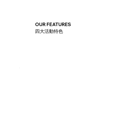
OUR FEATURES
四大活動特色