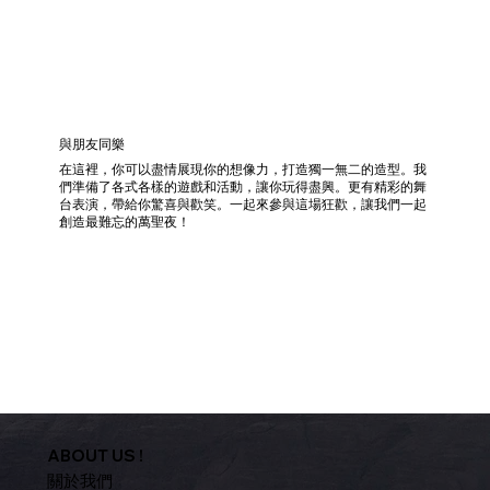
與朋友同樂
在這裡，你可以盡情展現你的想像力，打造獨一無二的造型。我
們準備了各式各樣的遊戲和活動，讓你玩得盡興。更有精彩的舞
台表演，帶給你驚喜與歡笑。一起來參與這場狂歡，讓我們一起
創造最難忘的萬聖夜！
ABOUT US !
關於我們