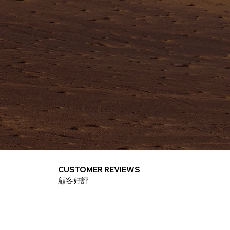
CUSTOMER REVIEWS
​顧客好評