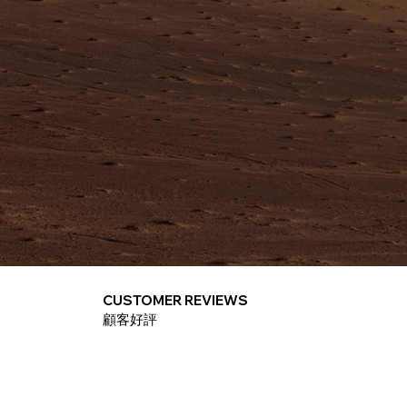
CUSTOMER REVIEWS
​顧客好評