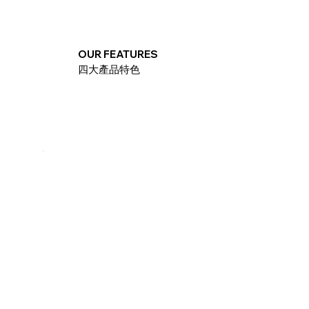
OUR FEATURES
四大產品特色