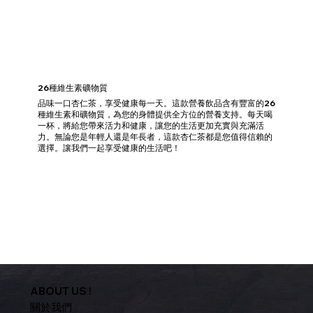
26種維生素礦物質
品味一口杏仁茶，享受健康每一天。這款營養飲品含有豐富的26
種維生素和礦物質，為您的身體提供全方位的營養支持。每天喝
一杯，將給您帶來活力和健康，讓您的生活更加充實與充滿活
力。無論您是年輕人還是年長者，這款杏仁茶都是您值得信賴的
選擇。讓我們一起享受健康的生活吧！
ABOUT US !
關於我們