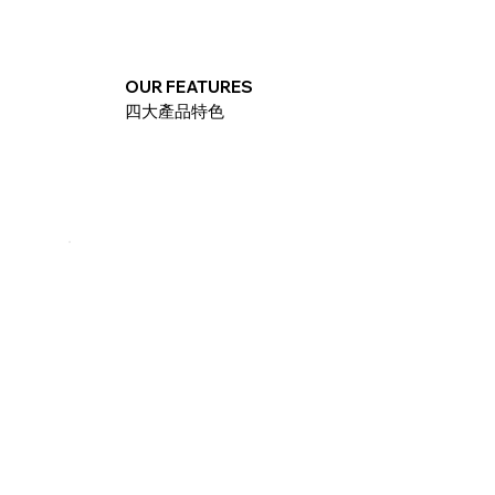
OUR FEATURES
四大產品特色