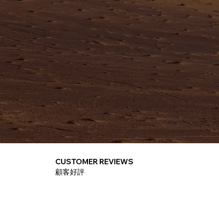
CUSTOMER REVIEWS
​顧客好評