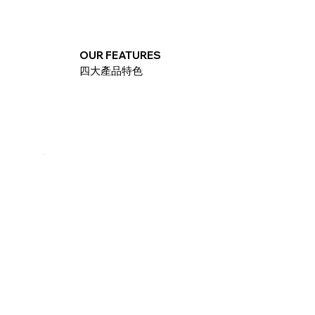
OUR FEATURES
四大產品特色