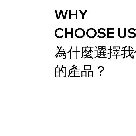
WHY
CHOOSE US
為什麼選擇我
的產品？