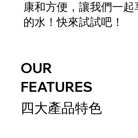
康和方便，讓我們一起
的水！快來試試吧！
OUR
FEATURES
四大產品特色