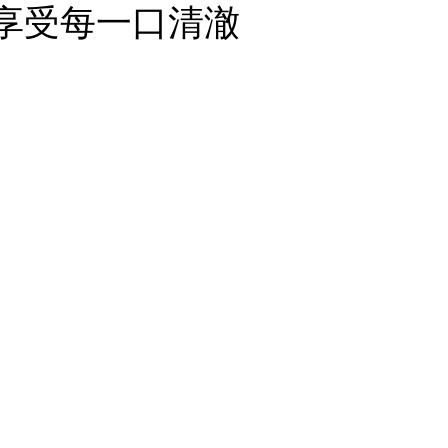
享受每一口清澈