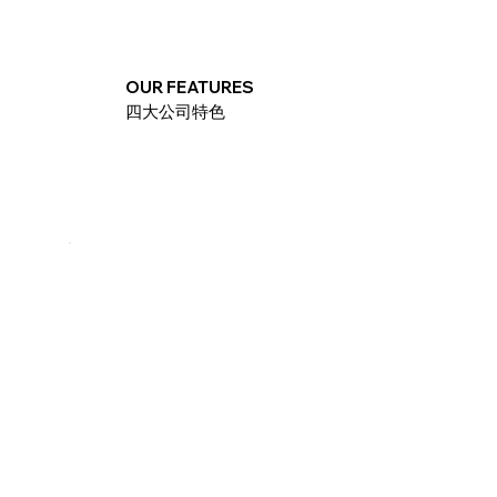
OUR FEATURES
四大公司特色