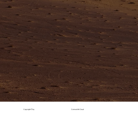
Copyright © by
ConnactAI-Cloud