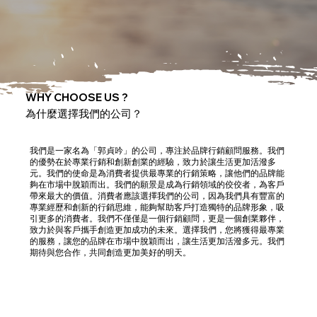
WHY CHOOSE US ?
為什麼選擇我們的公司？
我們是一家名為「郭貞吟」的公司，專注於品牌行銷顧問服務。我們
的優勢在於專業行銷和創新創業的經驗，致力於讓生活更加活潑多
元。我們的使命是為消費者提供最專業的行銷策略，讓他們的品牌能
夠在市場中脫穎而出。我們的願景是成為行銷領域的佼佼者，為客戶
帶來最大的價值。消費者應該選擇我們的公司，因為我們具有豐富的
專業經歷和創新的行銷思維，能夠幫助客戶打造獨特的品牌形象，吸
引更多的消費者。我們不僅僅是一個行銷顧問，更是一個創業夥伴，
致力於與客戶攜手創造更加成功的未來。選擇我們，您將獲得最專業
的服務，讓您的品牌在市場中脫穎而出，讓生活更加活潑多元。我們
期待與您合作，共同創造更加美好的明天。