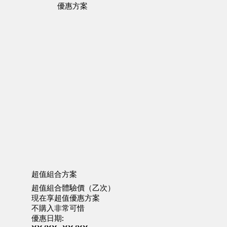
​優惠方案
超值組合方案
超值組合體驗價（乙次）
現在享超值優惠方案
不購入非常可惜
優惠日期: