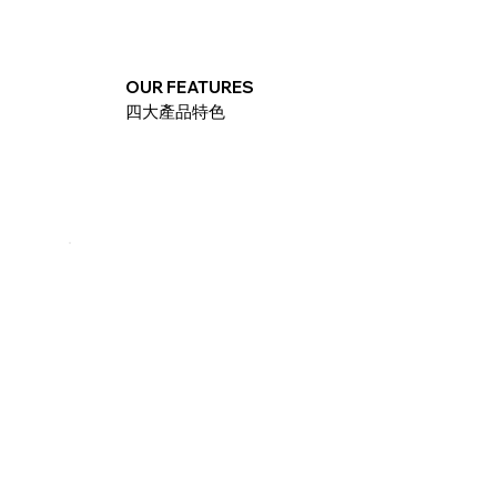
OUR FEATURES
四大產品特色