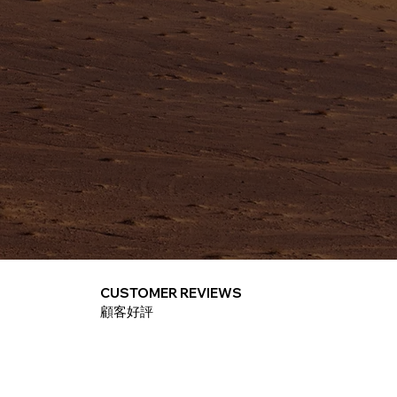
CUSTOMER REVIEWS
​顧客好評