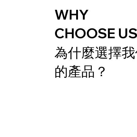
WHY
CHOOSE US
為什麼選擇我
的產品？