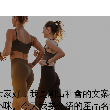
大家好，我是剛出社會的文案
小咪。今天我要介紹的產品名