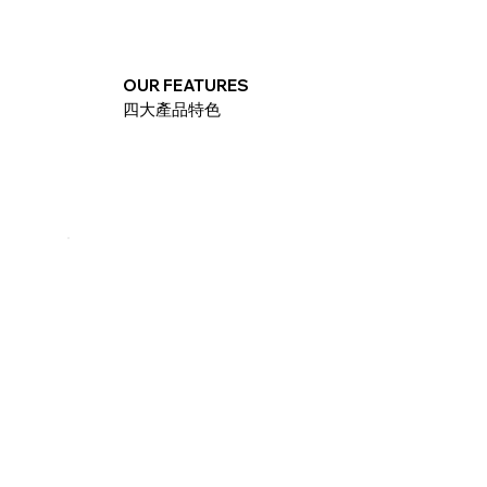
OUR FEATURES
四大產品特色