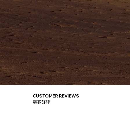
CUSTOMER REVIEWS
​顧客好評