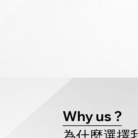
Why us ?
為什麼選擇