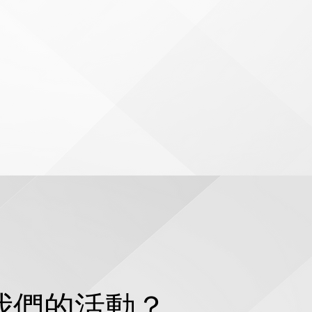
我們的活動？