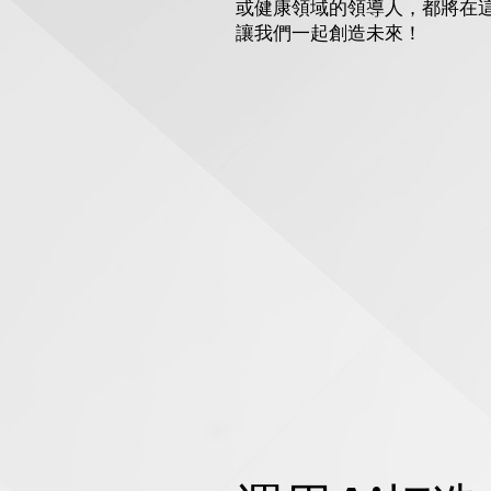
或健康領域的領導人，都將在
讓我們一起創造未來！