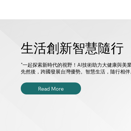
生活創新智慧隨行
"一起探索新時代的視野！AI技術助力大健康與美
先然後，跨國發展台灣優勢。智慧生活，隨行相伴
Read More