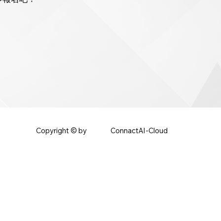
ConnactAI-Cloud
Copyright © by