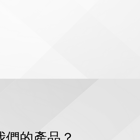
我們的產品？