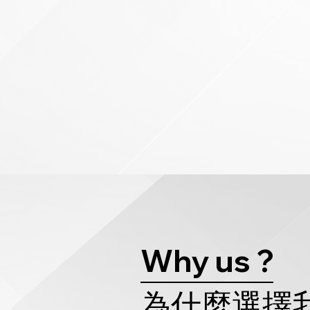
Why us ?
為什麼選擇