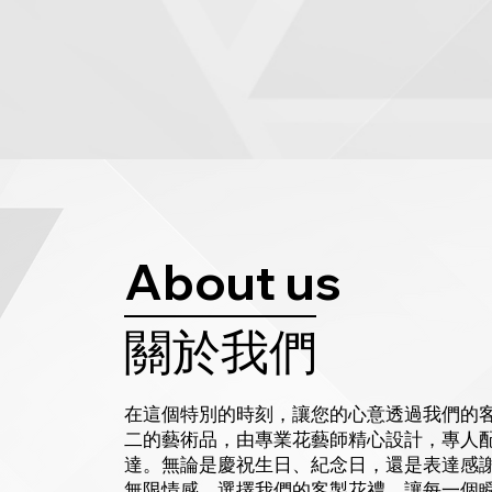
About us
關於我們
在這個特別的時刻，讓您的心意透過我們的
二的藝術品，由專業花藝師精心設計，專人
達。無論是慶祝生日、紀念日，還是表達感
無限情感。選擇我們的客製花禮，讓每一個