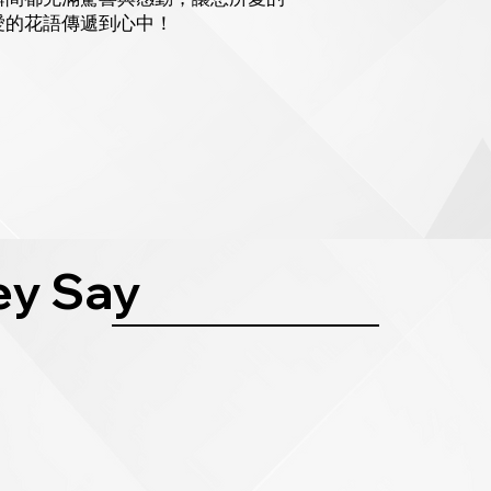
愛的花語傳遞到心中！
ey Say