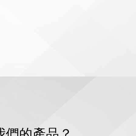
我們的產品？