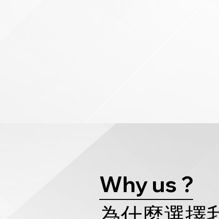
Why us ?
為什麼選擇