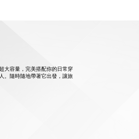
超大容量，完美搭配你的日常穿
人。隨時隨地帶著它出發，讓旅