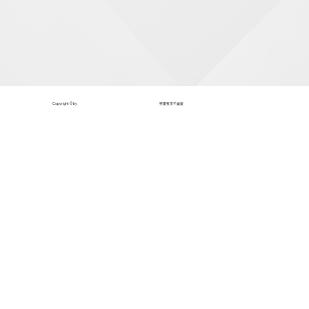
Copyright © by
寧夏夜市千歲宴