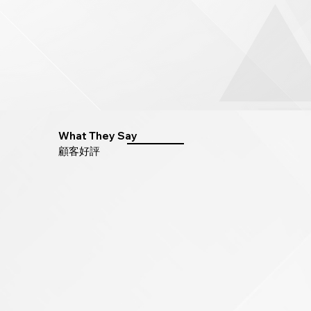
What They Say
​顧客好評