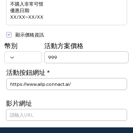
顯示價格資訊
​活動方案價格
幣別
​活動按鈕網址
影片網址