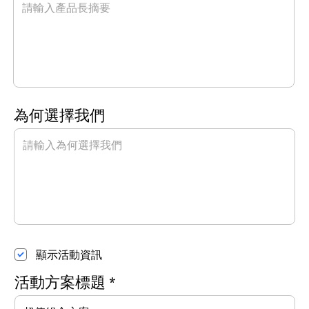
​為何選擇我們
顯示活動資訊
​活動方案標題