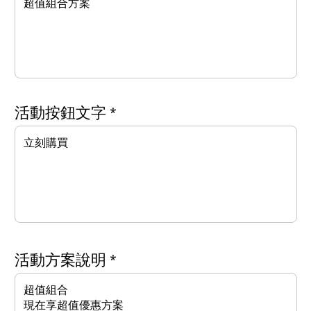
​活動按鈕文字
​活動方案說明